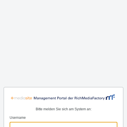
Bitte melden Sie sich am System an:
Username