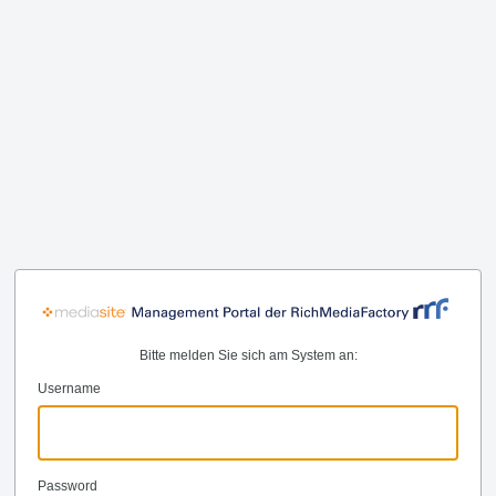
Bitte melden Sie sich am System an:
Username
Password