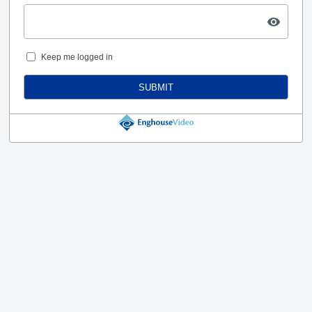
Keep me logged in
SUBMIT